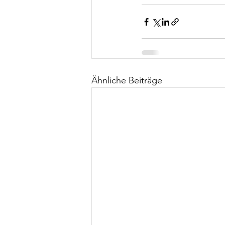
Ähnliche Beiträge