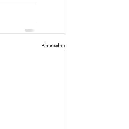
Alle ansehen