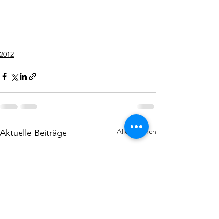
2012
Alle ansehen
Aktuelle Beiträge