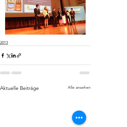
2013
Alle ansehen
Aktuelle Beiträge