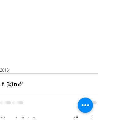
2013
Alle ansehen
Aktuelle Beiträge