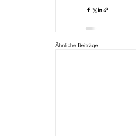
Ähnliche Beiträge