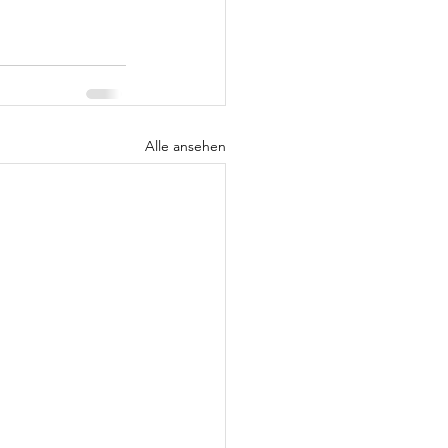
Alle ansehen