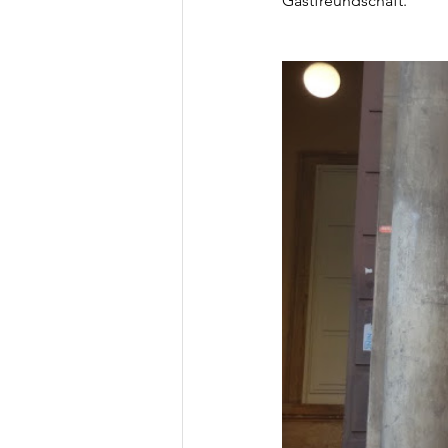
Gastfreundschaft.