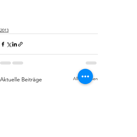
2013
Alle ansehen
Aktuelle Beiträge