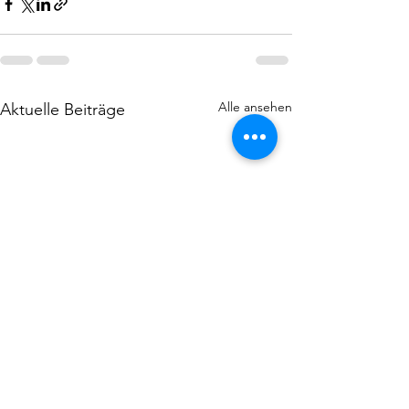
Alle ansehen
Aktuelle Beiträge