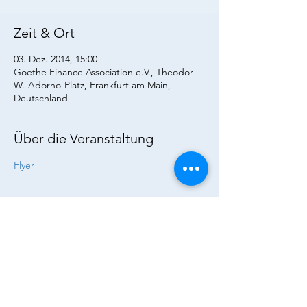
Zeit & Ort
03. Dez. 2014, 15:00
Goethe Finance Association e.V., Theodor-
W.-Adorno-Platz, Frankfurt am Main,
Deutschland
Über die Veranstaltung
Flyer
Diese Veranstaltung teilen