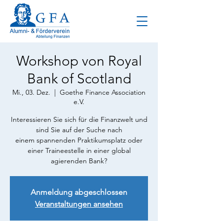
Workshop von Royal
Bank of Scotland
Mi., 03. Dez.
  |  
Goethe Finance Association
e.V.
Interessieren Sie sich für die Finanzwelt und
sind Sie auf der Suche nach
einem spannenden Praktikumsplatz oder
einer Traineestelle in einer global
agierenden Bank?
Anmeldung abgeschlossen
Veranstaltungen ansehen