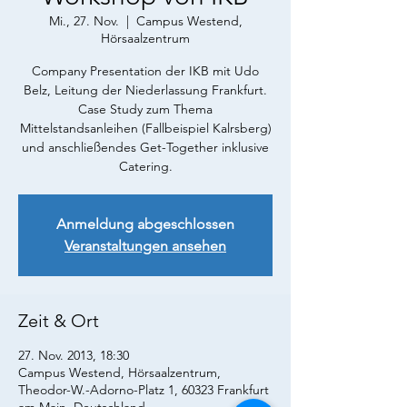
Mi., 27. Nov.
  |  
Campus Westend,
Hörsaalzentrum
Company Presentation der IKB mit Udo
Belz, Leitung der Niederlassung Frankfurt.
Case Study zum Thema
Mittelstandsanleihen (Fallbeispiel Kalrsberg)
und anschließendes Get-Together inklusive
Catering.
Anmeldung abgeschlossen
Veranstaltungen ansehen
Zeit & Ort
27. Nov. 2013, 18:30
Campus Westend, Hörsaalzentrum,
Theodor-W.-Adorno-Platz 1, 60323 Frankfurt