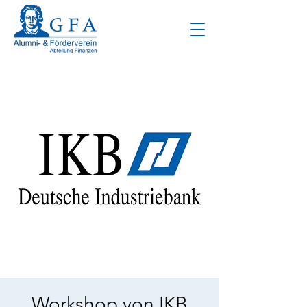
Workshop von IKB