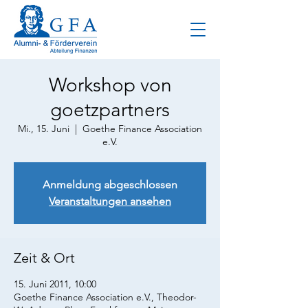
Workshop von
goetzpartners
Mi., 15. Juni
  |  
Goethe Finance Association
e.V.
Anmeldung abgeschlossen
Veranstaltungen ansehen
Zeit & Ort
15. Juni 2011, 10:00
Goethe Finance Association e.V., Theodor-