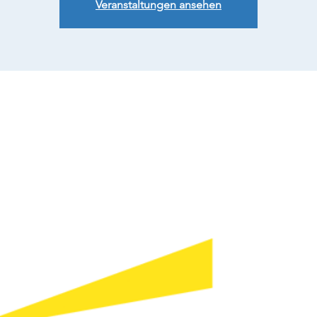
Veranstaltungen ansehen