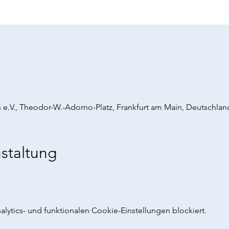
 e.V., Theodor-W.-Adorno-Platz, Frankfurt am Main, Deutschlan
staltung
ytics- und funktionalen Cookie-Einstellungen blockiert.