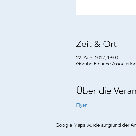
Zeit & Ort
22. Aug. 2012, 19:00
Goethe Finance Association
Über die Veran
Flyer
Google Maps wurde aufgrund der Anal