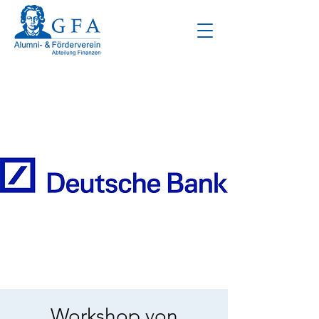
Workshop von