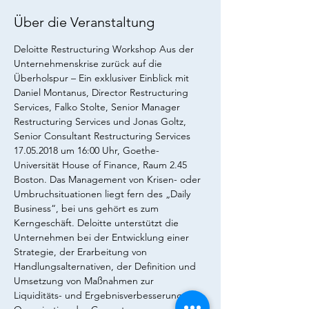
Über die Veranstaltung
Deloitte Restructuring Workshop Aus der 
Unternehmenskrise zurück auf die 
Überholspur – Ein exklusiver Einblick mit 
Daniel Montanus, Director Restructuring 
Services, Falko Stolte, Senior Manager 
Restructuring Services und Jonas Goltz, 
Senior Consultant Restructuring Services 
17.05.2018 um 16:00 Uhr, Goethe-
Universität House of Finance, Raum 2.45 
Boston. Das Management von Krisen- oder 
Umbruchsituationen liegt fern des „Daily 
Business“, bei uns gehört es zum 
Kerngeschäft. Deloitte unterstützt die 
Unternehmen bei der Entwicklung einer 
Strategie, der Erarbeitung von 
Handlungsalternativen, der Definition und 
Umsetzung von Maßnahmen zur 
Liquiditäts- und Ergebnisverbesserung, der 