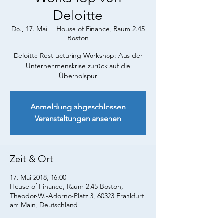
Deloitte
Do., 17. Mai
  |  
House of Finance, Raum 2.45
Boston
Deloitte Restructuring Workshop: Aus der
Unternehmenskrise zurück auf die
Überholspur
Anmeldung abgeschlossen
Veranstaltungen ansehen
Zeit & Ort
17. Mai 2018, 16:00
House of Finance, Raum 2.45 Boston,
Theodor-W.-Adorno-Platz 3, 60323 Frankfurt
am Main, Deutschland