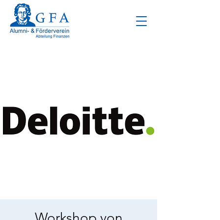
Workshop von