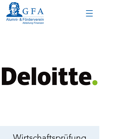
Wirtschaftsprüfung