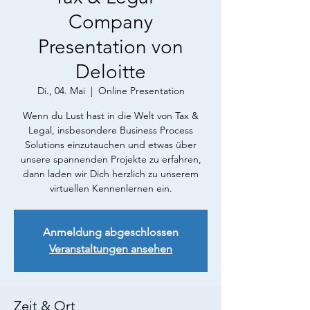
Company
Presentation von
Deloitte
Di., 04. Mai
  |  
Online Presentation
Wenn du Lust hast in die Welt von Tax &
Legal, insbesondere Business Process
Solutions einzutauchen und etwas über
unsere spannenden Projekte zu erfahren,
dann laden wir Dich herzlich zu unserem
virtuellen Kennenlernen ein.
Anmeldung abgeschlossen
Veranstaltungen ansehen
Zeit & Ort