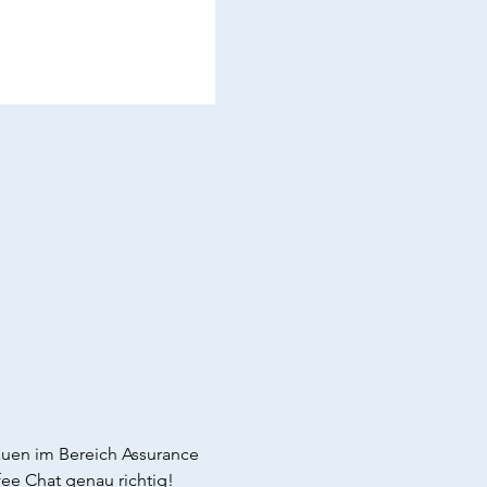
auen im Bereich Assurance 
ee Chat genau richtig! 