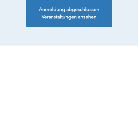
Anmeldung abgeschlossen
Veranstaltungen ansehen