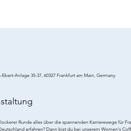
h-Ebert-Anlage 35-37, 60327 Frankfurt am Main, Germany
staltung
 lockerer Runde alles über die spannenden Karrierewege für Fr
 Deutschland erfahren? Dann bist du bei unserem Women's Coff