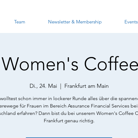
Team
Newsletter & Membership
Events
 Women's Coffee
Di., 24. Mai
  |  
Frankfurt am Main
wolltest schon immer in lockerer Runde alles über die spanne
ierewege für Frauen im Bereich Assurance Financial Services be
chland erfahren? Dann bist du bei unserem Women's Coffee C
Frankfurt genau richtig.