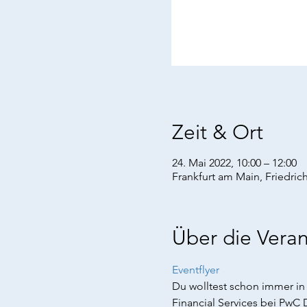
Zeit & Ort
24. Mai 2022, 10:00 – 12:00
Frankfurt am Main, Friedric
Über die Veran
Eventflyer
Du wolltest schon immer in
Financial Services bei PwC