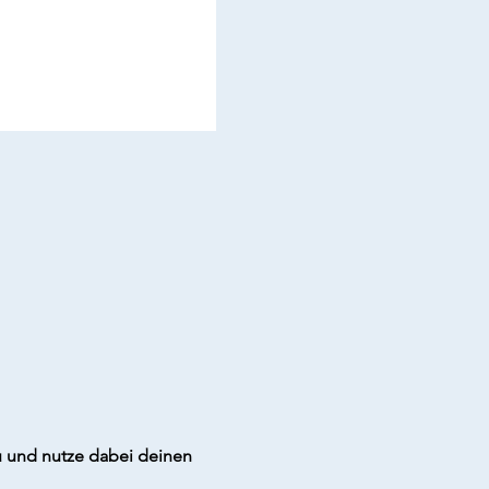
 und nutze dabei deinen 