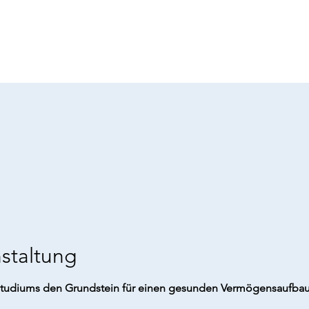
staltung
Studiums den Grundstein für einen gesunden Vermögensaufbau