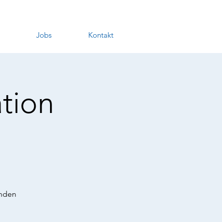
Jobs
Kontakt
tion
unden