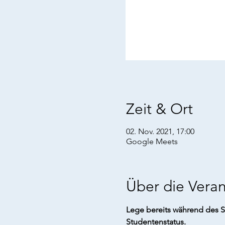
Zeit & Ort
02. Nov. 2021, 17:00
Google Meets
Über die Veran
Lege bereits während des 
Studentenstatus.