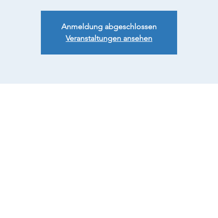
Anmeldung abgeschlossen
Veranstaltungen ansehen