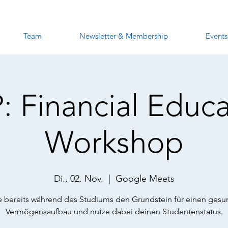
Team
Newsletter & Membership
Events
: Financial Educa
Workshop
Di., 02. Nov.
  |  
Google Meets
 bereits während des Studiums den Grundstein für einen ges
Vermögensaufbau und nutze dabei deinen Studentenstatus.