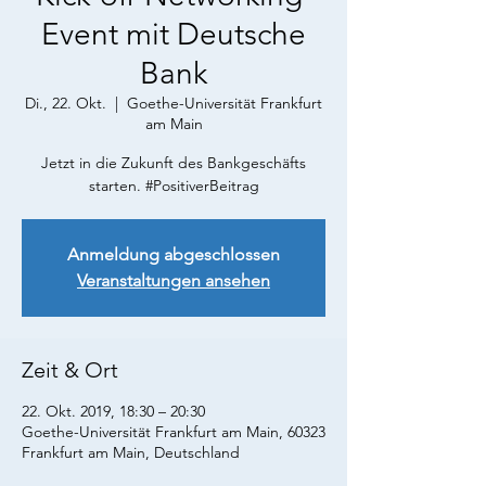
Event mit Deutsche
Bank
Di., 22. Okt.
  |  
Goethe-Universität Frankfurt
am Main
Jetzt in die Zukunft des Bankgeschäfts
starten. #PositiverBeitrag
Anmeldung abgeschlossen
Veranstaltungen ansehen
Zeit & Ort
22. Okt. 2019, 18:30 – 20:30
Goethe-Universität Frankfurt am Main, 60323
Frankfurt am Main, Deutschland