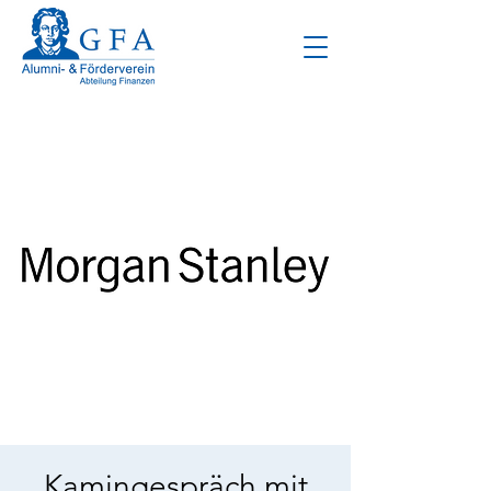
Kamingespräch mit