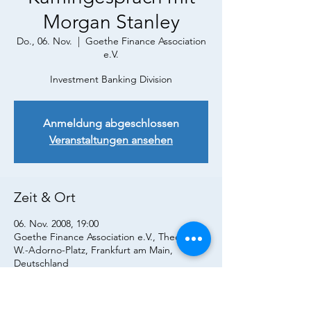
Morgan Stanley
Do., 06. Nov.
  |  
Goethe Finance Association
e.V.
Investment Banking Division
Anmeldung abgeschlossen
Veranstaltungen ansehen
Zeit & Ort
06. Nov. 2008, 19:00
Goethe Finance Association e.V., Theodor-
W.-Adorno-Platz, Frankfurt am Main,
Deutschland