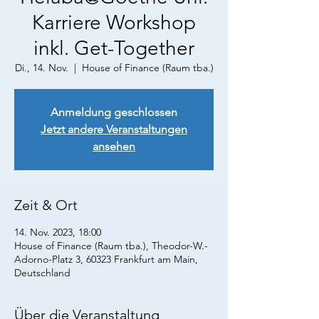
Karriere Workshop
inkl. Get-Together
Di., 14. Nov.
  |  
House of Finance (Raum tba.)
Anmeldung geschlossen
Jetzt andere Veranstaltungen
ansehen
Zeit & Ort
14. Nov. 2023, 18:00
House of Finance (Raum tba.), Theodor-W.-
Adorno-Platz 3, 60323 Frankfurt am Main,
Deutschland
Über die Veranstaltung