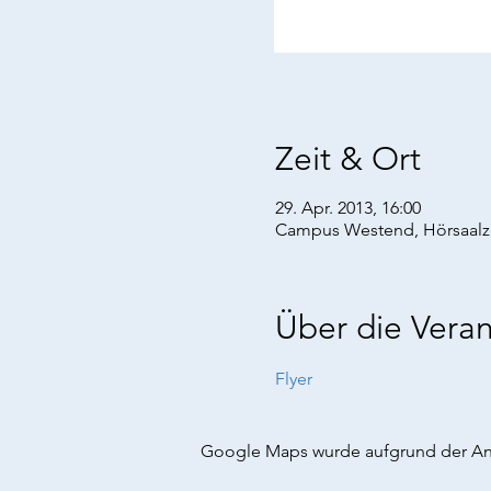
Zeit & Ort
29. Apr. 2013, 16:00
Campus Westend, Hörsaalze
Über die Veran
Flyer
Google Maps wurde aufgrund der Anal