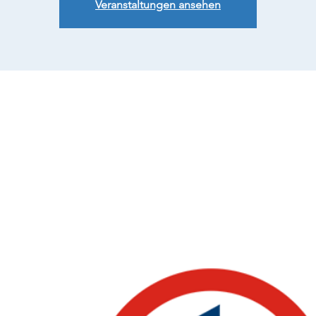
Veranstaltungen ansehen