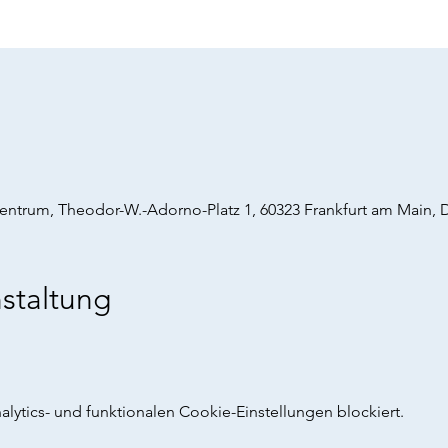
ntrum, Theodor-W.-Adorno-Platz 1, 60323 Frankfurt am Main, 
staltung
ytics- und funktionalen Cookie-Einstellungen blockiert.