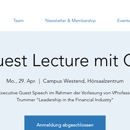
Team
Newsletter & Membership
Events
est Lecture mit C
Mo., 29. Apr.
  |  
Campus Westend, Hörsaalzentrum
xecutive Guest Speech im Rahmen der Vorlesung von VProfess
Trummer "Leadership in the Financial Industry"
Anmeldung abgeschlossen