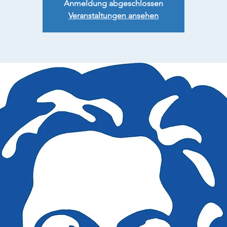
Anmeldung abgeschlossen
Veranstaltungen ansehen