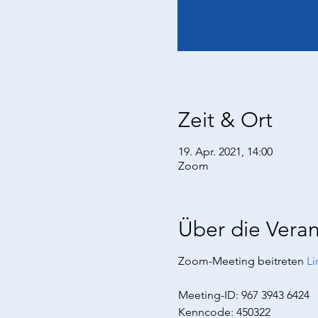
Zeit & Ort
19. Apr. 2021, 14:00
Zoom
Über die Veran
Zoom-Meeting beitreten
Li
Meeting-ID: 967 3943 6424
Kenncode: 450322