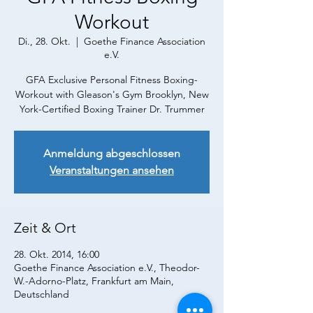
Workout
Di., 28. Okt.
  |  
Goethe Finance Association
e.V.
GFA Exclusive Personal Fitness Boxing-
Workout with Gleason's Gym Brooklyn, New
York-Certified Boxing Trainer Dr. Trummer
Anmeldung abgeschlossen
Veranstaltungen ansehen
Zeit & Ort
28. Okt. 2014, 16:00
Goethe Finance Association e.V., Theodor-
W.-Adorno-Platz, Frankfurt am Main,
Deutschland