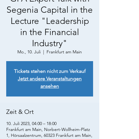
Segenia Capital in the
Lecture "Leadership
in the Financial
Industry"
Mo., 10. Juli
  |  
Frankfurt am Main
Tickets stehen nicht zum Verkauf
Jetzt andere Veranstaltungen
ansehen
Zeit & Ort
10. Juli 2023, 04:00 – 18:00
Frankfurt am Main, Norbert-Wollheim-Platz
1, Hörsaalzentrum, 60323 Frankfurt am Main,