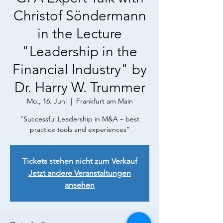
Christof Söndermann
in the Lecture
"Leadership in the
Financial Industry" by
Dr. Harry W. Trummer
Mo., 16. Juni
  |  
Frankfurt am Main
“Successful Leadership in M&A – best
practice tools and experiences”
Tickets stehen nicht zum Verkauf
Jetzt andere Veranstaltungen
ansehen