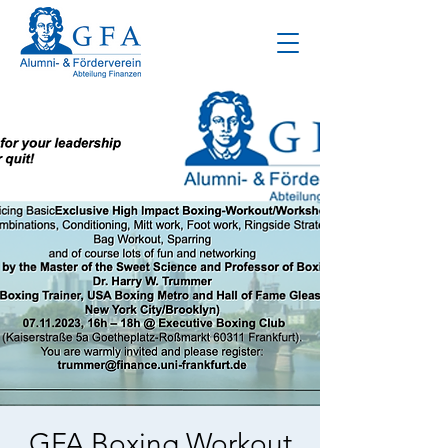
GFA Boxing Workout