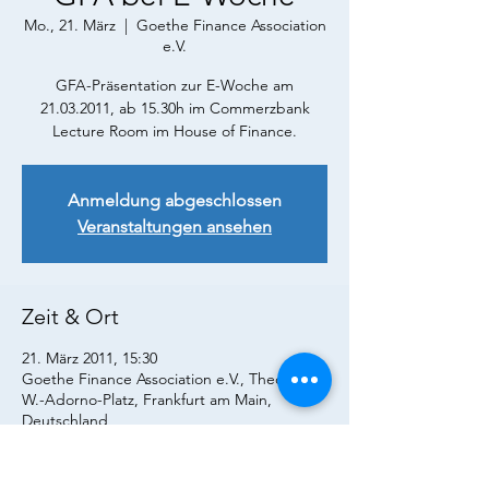
Mo., 21. März
  |  
Goethe Finance Association
e.V.
GFA-Präsentation zur E-Woche am
21.03.2011, ab 15.30h im Commerzbank
Lecture Room im House of Finance.
Anmeldung abgeschlossen
Veranstaltungen ansehen
Zeit & Ort
21. März 2011, 15:30
Goethe Finance Association e.V., Theodor-
W.-Adorno-Platz, Frankfurt am Main,
Deutschland