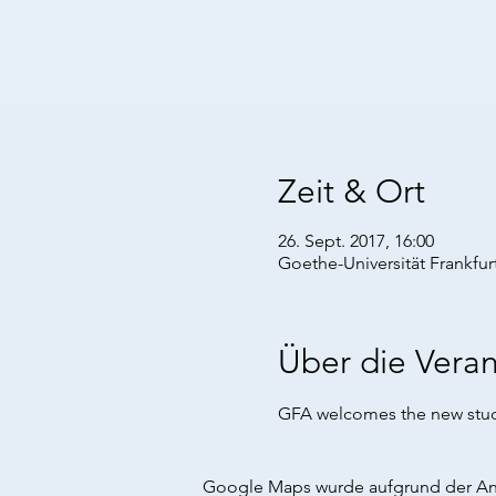
Zeit & Ort
26. Sept. 2017, 16:00
Goethe-Universität Frankfu
Über die Veran
GFA welcomes the new stud
Google Maps wurde aufgrund der Anal