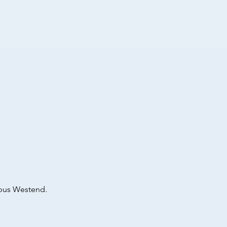
pus Westend.