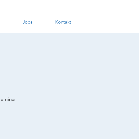
Jobs
Kontakt
Seminar