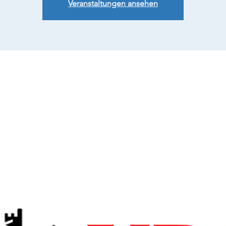
Veranstaltungen ansehen