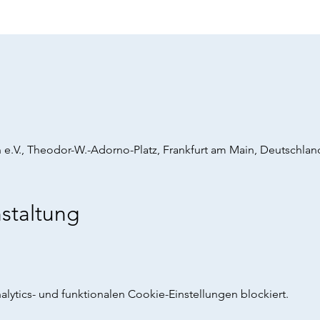
 e.V., Theodor-W.-Adorno-Platz, Frankfurt am Main, Deutschlan
staltung
ytics- und funktionalen Cookie-Einstellungen blockiert.