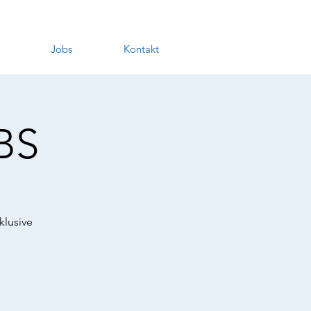
Jobs
Kontakt
BS
klusive