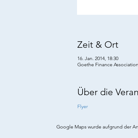
Zeit & Ort
16. Jan. 2014, 18:30
Goethe Finance Association
Über die Veran
Flyer 
Google Maps wurde aufgrund der Anal