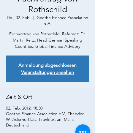
Rothschild
Do., 02. Feb.
  |  
Goethe Finance Association
e.V.
Fachvortrag von Rothschild, Referent: Dr.
Martin Reitz, Head German Speaking
Countries, Global Finance Advisory
Anmeldung abgeschlossen
Veranstaltungen ansehen
Zeit & Ort
02. Feb. 2012, 18:30
Goethe Finance Association e.V., Theodor-
W.-Adorno-Platz, Frankfurt am Main,
Deutschland