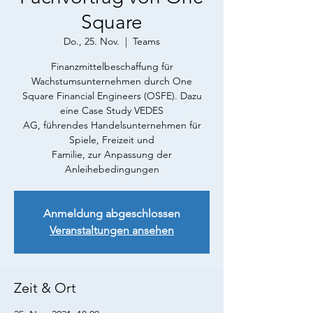
Square
Do., 25. Nov.
  |  
Teams
Finanzmittelbeschaffung für
Wachstumsunternehmen durch One
Square Financial Engineers (OSFE). Dazu
eine Case Study VEDES
AG, führendes Handelsunternehmen für
Spiele, Freizeit und
Familie, zur Anpassung der
Anleihebedingungen
Anmeldung abgeschlossen
Veranstaltungen ansehen
Zeit & Ort