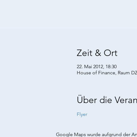
Zeit & Ort
22. Mai 2012, 18:30
House of Finance, Raum DZ 
Über die Veran
Flyer
Google Maps wurde aufgrund der Anal