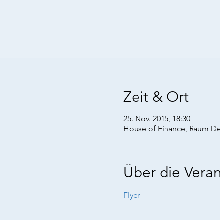
Zeit & Ort
25. Nov. 2015, 18:30
House of Finance, Raum Deu
Über die Veran
Flyer