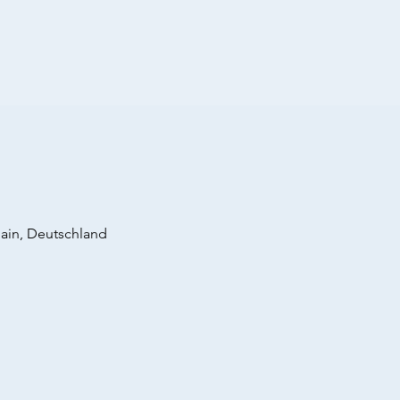
ain, Deutschland