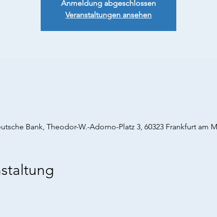
Anmeldung abgeschlossen
Veranstaltungen ansehen
tsche Bank, Theodor-W.-Adorno-Platz 3, 60323 Frankfurt am M
staltung