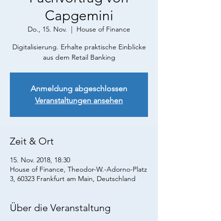
Capgemini
Do., 15. Nov.
  |  
House of Finance
Digitalisierung. Erhalte praktische Einblicke
aus dem Retail Banking
Anmeldung abgeschlossen
Veranstaltungen ansehen
Zeit & Ort
15. Nov. 2018, 18:30
House of Finance, Theodor-W.-Adorno-Platz
3, 60323 Frankfurt am Main, Deutschland
Über die Veranstaltung