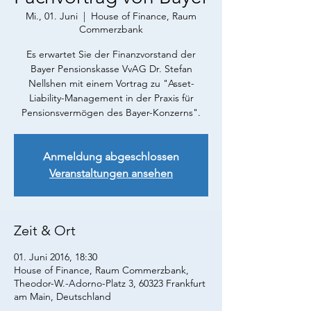
Mi., 01. Juni
  |  
House of Finance, Raum
Commerzbank
Es erwartet Sie der Finanzvorstand der
Bayer Pensionskasse VvAG Dr. Stefan
Nellshen mit einem Vortrag zu "Asset-
Liability-Management in der Praxis für
Pensionsvermögen des Bayer-Konzerns".
Anmeldung abgeschlossen
Veranstaltungen ansehen
Zeit & Ort
01. Juni 2016, 18:30
House of Finance, Raum Commerzbank,
Theodor-W.-Adorno-Platz 3, 60323 Frankfurt
am Main, Deutschland