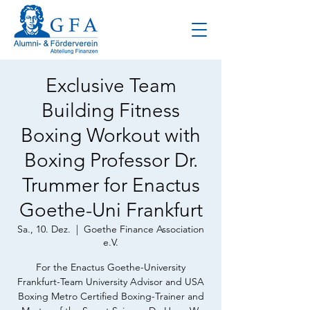
Exclusive Team
Building Fitness
Boxing Workout with
Boxing Professor Dr.
Trummer for Enactus
Goethe-Uni Frankfurt
Sa., 10. Dez.
  |  
Goethe Finance Association
e.V.
For the Enactus Goethe-University
Frankfurt-Team University Advisor and USA
Boxing Metro Certified Boxing-Trainer and