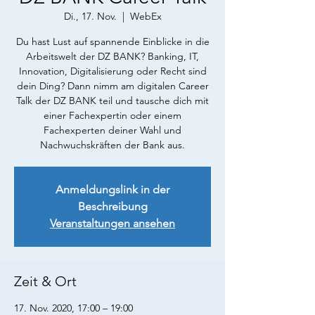
Di., 17. Nov.
  |  
WebEx
Du hast Lust auf spannende Einblicke in die
Arbeitswelt der DZ BANK? Banking, IT,
Innovation, Digitalisierung oder Recht sind
dein Ding? Dann nimm am digitalen Career
Talk der DZ BANK teil und tausche dich mit
einer Fachexpertin oder einem
Fachexperten deiner Wahl und
Nachwuchskräften der Bank aus.
Anmeldungslink in der
Beschreibung
Veranstaltungen ansehen
Zeit & Ort
17. Nov. 2020, 17:00 – 19:00