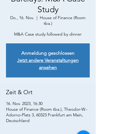
Study
Do., 16. Nov.
  |  
House of Finance (Room
tba.)
M&A Case study followed by dinner
Anmeldung geschlossen
Jetzt andere Veranstaltungen
ansehen
Zeit & Ort
16. Nov. 2023, 16:30
House of Finance (Room tba.), Theodor-W.-
Adorno-Platz 3, 60323 Frankfurt am Main,
Deutschland