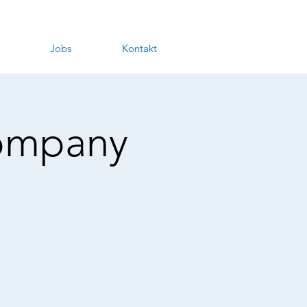
Jobs
Kontakt
Company