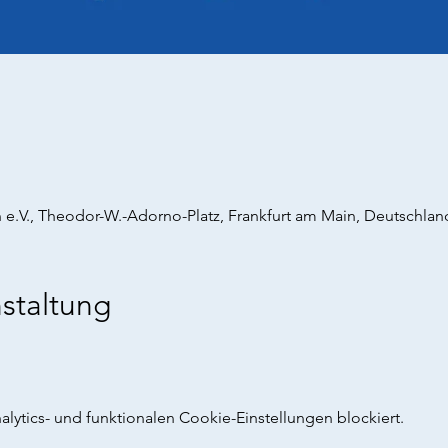
 e.V., Theodor-W.-Adorno-Platz, Frankfurt am Main, Deutschlan
staltung
ytics- und funktionalen Cookie-Einstellungen blockiert.