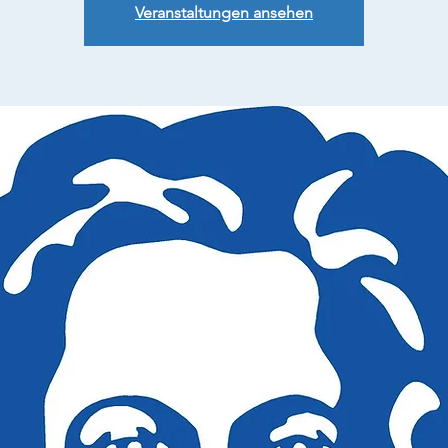
Veranstaltungen ansehen