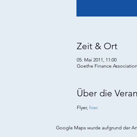
Zeit & Ort
05. Mai 2011, 11:00
Goethe Finance Association
Über die Veran
Flyer, 
hier
.
Google Maps wurde aufgrund der Anal