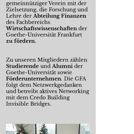
gemeinnütziger Verein mit der
Zielsetzung, die Forschung und
Lehre der
Abteilung Finanzen
des Fachbereichs
Wirtschaftswissenschaften
der
Goethe-Universität Frankfurt
zu fördern
.
Zu unseren Mitgliedern zählen
Studierende
und
Alumni
der
Goethe-Universität sowie
Förderunternehmen
. Die GFA
folgt dem Netzwerkgedanken
und betreibt aktives Networking
mit dem Credo Building
Invisible Bridges.