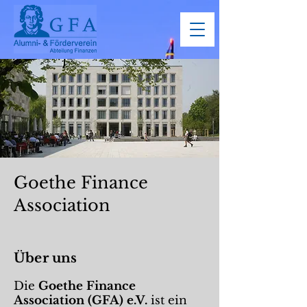
Goethe Finance
Association
Über uns
Die
Goethe Finance
Association (GFA) e.V.
ist ein