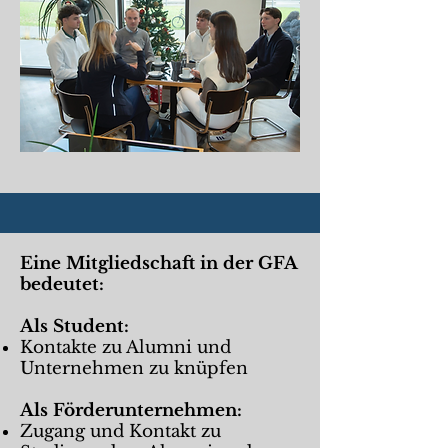
Eine Mitgliedschaft in der GFA
bedeutet:
Als Student:
Kontakte zu Alumni und
Unternehmen zu knüpfen
Als Förderunternehmen:
Zugang und Kontakt zu