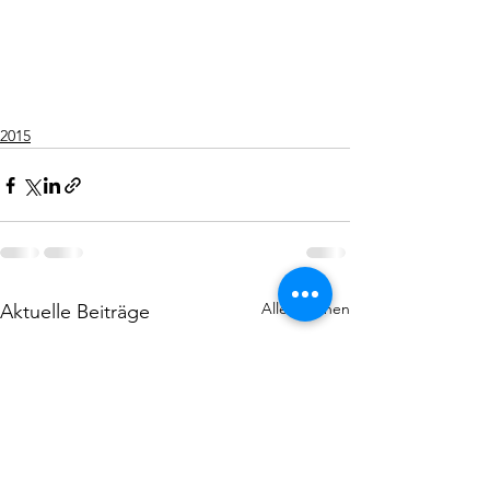
2015
Alle ansehen
Aktuelle Beiträge