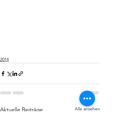
2014
Alle ansehen
Aktuelle Beiträge