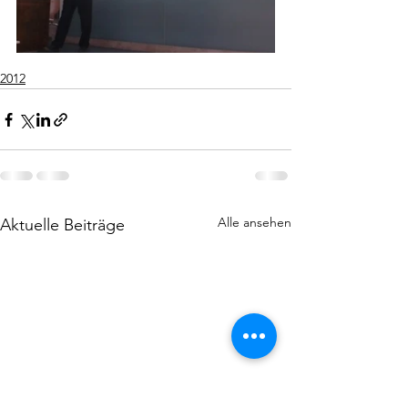
2012
Alle ansehen
Aktuelle Beiträge