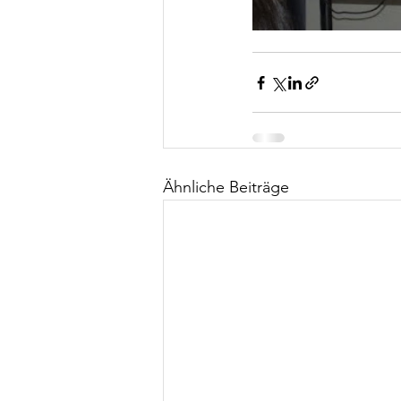
Ähnliche Beiträge