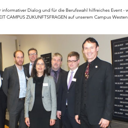
 informativer Dialog und für die Berufswahl hilfreiches Event - w
n ZEIT CAMPUS ZUKUNFTSFRAGEN auf unserem Campus Westen