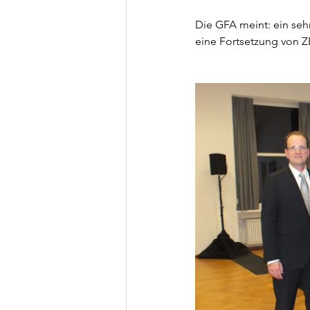
Die GFA meint: ein sehr
eine Fortsetzung vo