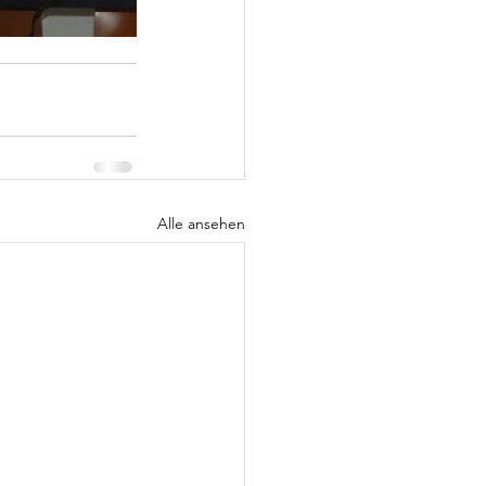
Alle ansehen