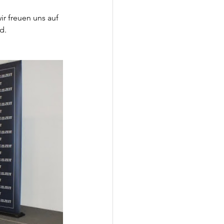
ir freuen uns auf 
d.