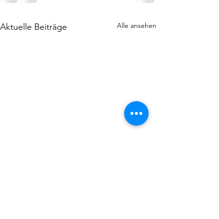
Alle ansehen
Aktuelle Beiträge