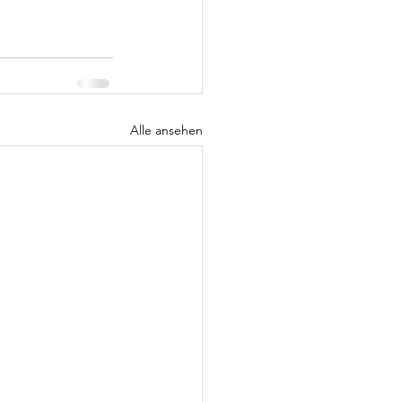
Alle ansehen