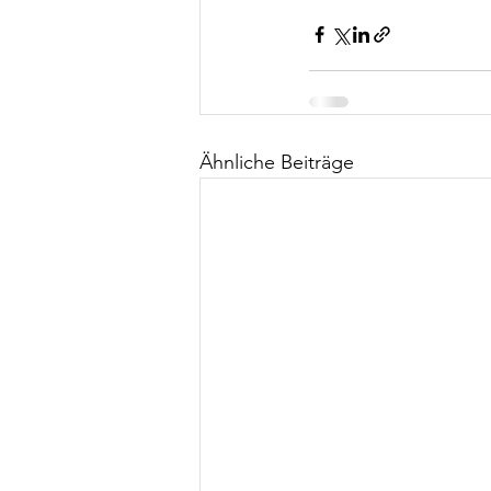
Ähnliche Beiträge