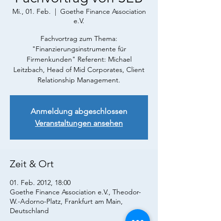
Mi., 01. Feb.
  |  
Goethe Finance Association
e.V.
Fachvortrag zum Thema:
"Finanzierungsinstrumente für
Firmenkunden" Referent: Michael
Leitzbach, Head of Mid Corporates, Client
Relationship Management.
Anmeldung abgeschlossen
Veranstaltungen ansehen
Zeit & Ort
01. Feb. 2012, 18:00
Goethe Finance Association e.V., Theodor-
W.-Adorno-Platz, Frankfurt am Main,
Deutschland